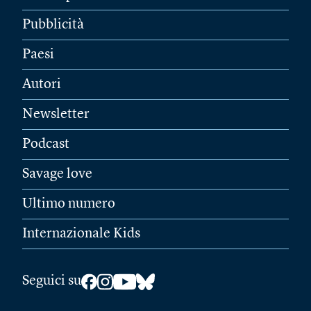
Pubblicità
Paesi
Autori
Newsletter
Podcast
Savage love
Ultimo numero
Internazionale Kids
Seguici su