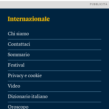
PUBBLICITÀ
Chi siamo
Contattaci
Sommario
Festival
Privacy e cookie
Video
Dizionario italiano
Oroscopo