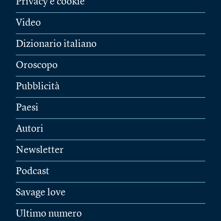
Privacy e cookie
Video
Dizionario italiano
Oroscopo
Pubblicità
Paesi
Autori
Newsletter
Podcast
Savage love
Ultimo numero