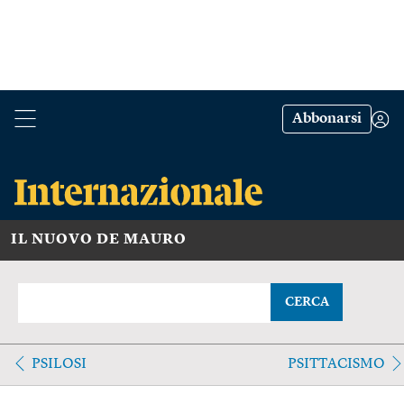
Abbonarsi
IL NUOVO DE MAURO
CERCA
PSILOSI
PSITTACISMO