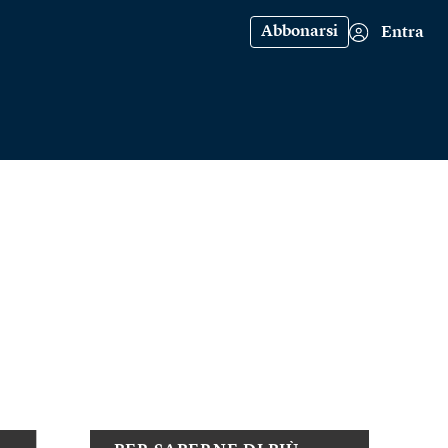
Abbonarsi
Entra