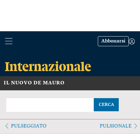
Abbonarsi
IL NUOVO DE MAURO
CERCA
PULSEGGIATO
PULSIONALE