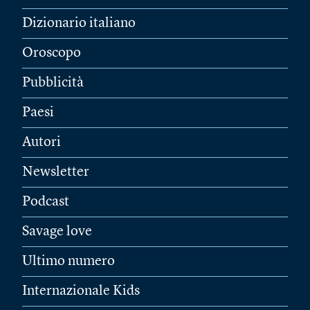
Dizionario italiano
Oroscopo
Pubblicità
Paesi
Autori
Newsletter
Podcast
Savage love
Ultimo numero
Internazionale Kids