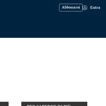
Abbonarsi
Entra