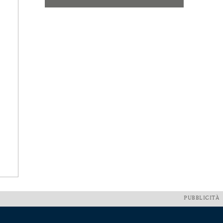
PUBBLICITÀ