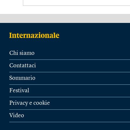
Chi siamo
Contattaci
Sommario
Festival
Privacy e cookie
Video