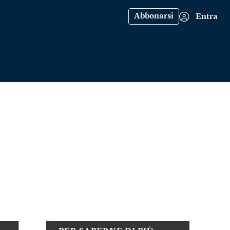
Abbonarsi
Entra