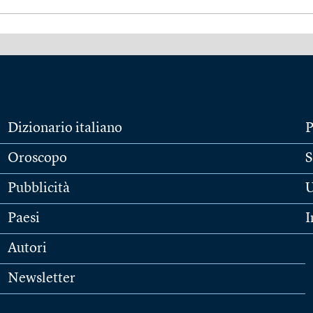
Dizionario italiano
P
Oroscopo
S
Pubblicità
U
Paesi
I
Autori
Newsletter