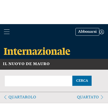
Abbonarsi
IL NUOVO DE MAURO
CERCA
QUARTAROLO
QUARTATO