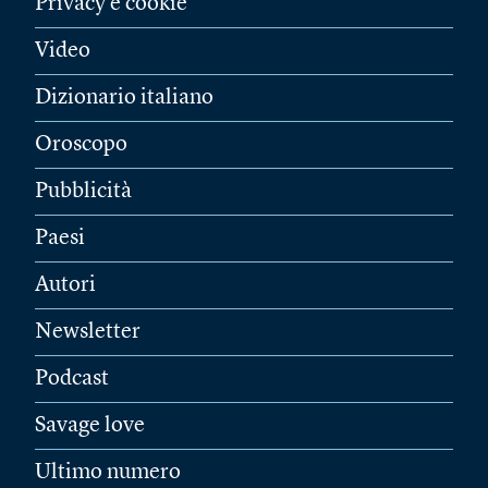
Privacy e cookie
Video
Dizionario italiano
Oroscopo
Pubblicità
Paesi
Autori
Newsletter
Podcast
Savage love
Ultimo numero