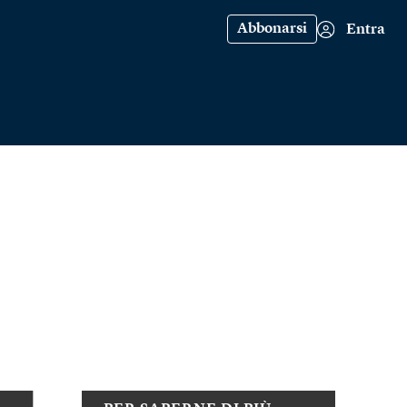
Abbonarsi
Entra