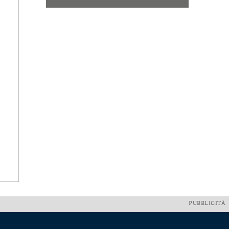
PUBBLICITÀ