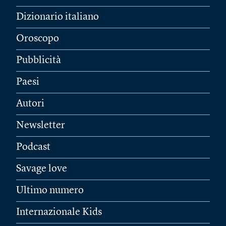
Dizionario italiano
Oroscopo
Pubblicità
Paesi
Autori
Newsletter
Podcast
Savage love
Ultimo numero
Internazionale Kids