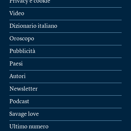
Privacy e cookie
Video
Dizionario italiano
Oroscopo
Pubblicità
Paesi
Autori
Newsletter
Podcast
Savage love
Ultimo numero