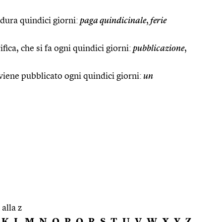
 dura quindici giorni:
paga quindicinale
,
ferie
fica, che si fa ogni quindici giorni:
pubblicazione
,
 viene pubblicato ogni quindici giorni:
un
 alla z