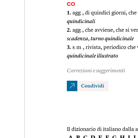
CO
1.
agg., di quindici giorni, che
quindicinali
2.
agg., che avviene, che si veri
scadenza
,
turno quindicinale
3.
s.m., rivista, periodico che
quindicinale illustrato
Correzioni e suggerimenti
Condividi
Il dizionario di italiano dalla a