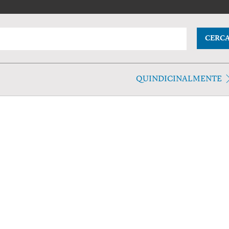
CERC
QUINDICINALMENTE