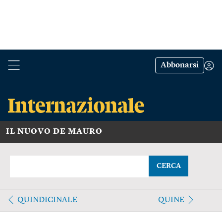
Abbonarsi
IL NUOVO DE MAURO
CERCA
QUINDICINALE
QUINE