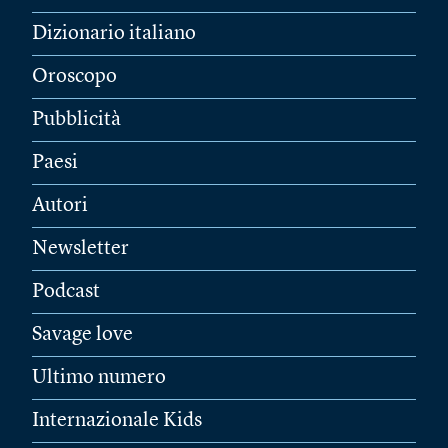
Dizionario italiano
Oroscopo
Pubblicità
Paesi
Autori
Newsletter
Podcast
Savage love
Ultimo numero
Internazionale Kids