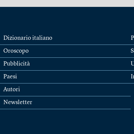
Dizionario italiano
P
Oroscopo
S
Pubblicità
U
Paesi
I
Autori
Newsletter