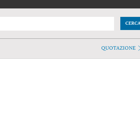
CERC
QUOTAZIONE