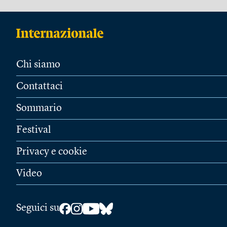
Chi siamo
Contattaci
Sommario
Festival
Privacy e cookie
Video
Seguici su