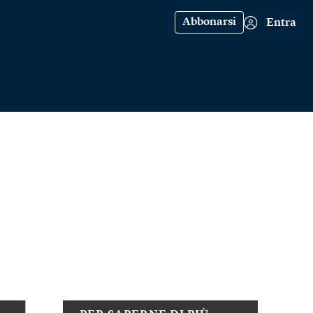
Abbonarsi
Entra