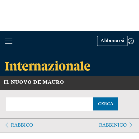
Abbonarsi
IL NUOVO DE MAURO
CERCA
RABBICO
RABBINICO