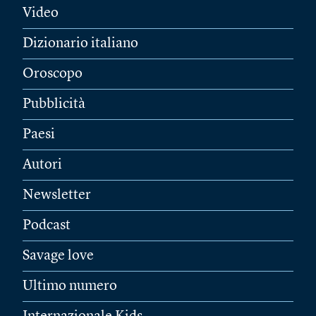
Video
Dizionario italiano
Oroscopo
Pubblicità
Paesi
Autori
Newsletter
Podcast
Savage love
Ultimo numero