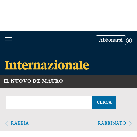
Abbonarsi
IL NUOVO DE MAURO
CERCA
RABBIA
RABBINATO