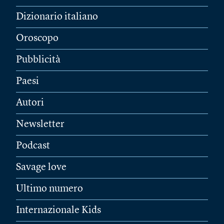
Dizionario italiano
Oroscopo
Pubblicità
Paesi
Autori
Newsletter
Podcast
Savage love
Ultimo numero
Internazionale Kids