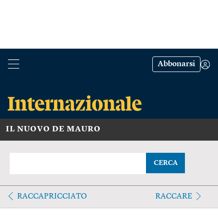
Abbonarsi
IL NUOVO DE MAURO
CERCA
RACCAPRICCIATO
RACCARE