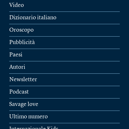
Video
Dizionario italiano
Oroscopo
Pubblicità
Paesi
Autori
Newsletter
Podcast
Savage love
Ultimo numero