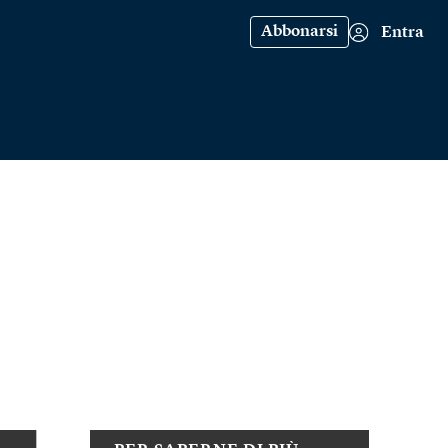
Abbonarsi
Entra