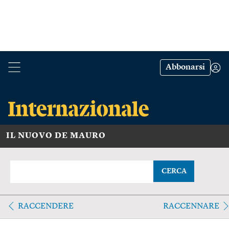
Abbonarsi
IL NUOVO DE MAURO
CERCA
RACCENDERE
RACCENNARE