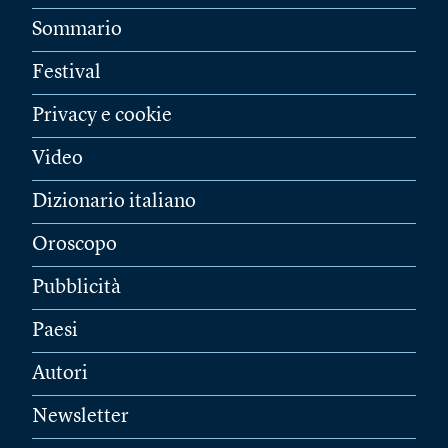
Sommario
Festival
Privacy e cookie
Video
Dizionario italiano
Oroscopo
Pubblicità
Paesi
Autori
Newsletter