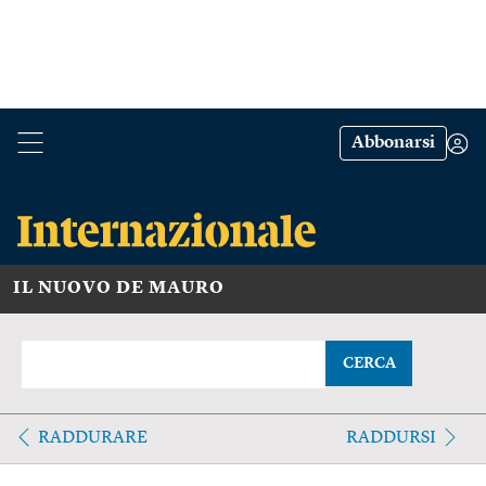
Abbonarsi
IL NUOVO DE MAURO
CERCA
RADDURARE
RADDURSI