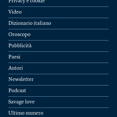
Privacy e cookie
Video
Dizionario italiano
Oroscopo
Pubblicità
Paesi
Autori
Newsletter
Podcast
Savage love
Ultimo numero