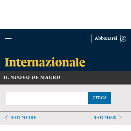
Abbonarsi
IL NUOVO DE MAURO
CERCA
RADDURRE
RADDUSSI