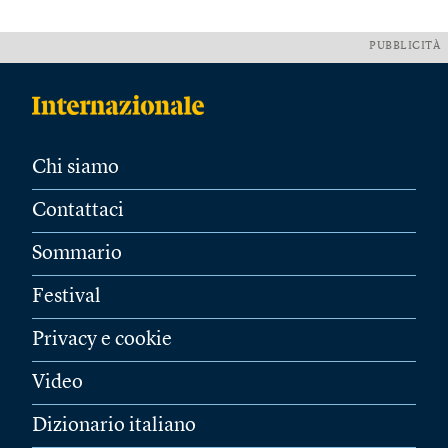
PUBBLICITÀ
Chi siamo
Contattaci
Sommario
Festival
Privacy e cookie
Video
Dizionario italiano