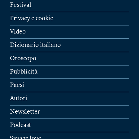
Festival
Privacy e cookie
Video
Dizionario italiano
Oroscopo
Pubblicità
Paesi
Autori
Newsletter
Podcast
Savage love