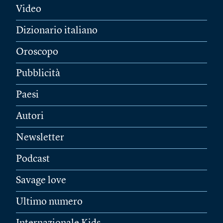
Video
Dizionario italiano
Oroscopo
Pubblicità
Paesi
Autori
Newsletter
Podcast
Savage love
Ultimo numero