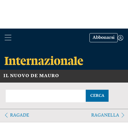
Abbonarsi
IL NUOVO DE MAURO
CERCA
RAGADE
RAGANELLA