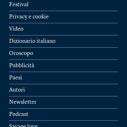
Festival
Privacy e cookie
Video
Dizionario italiano
Oroscopo
Pubblicità
Paesi
Autori
Newsletter
Podcast
Savage love