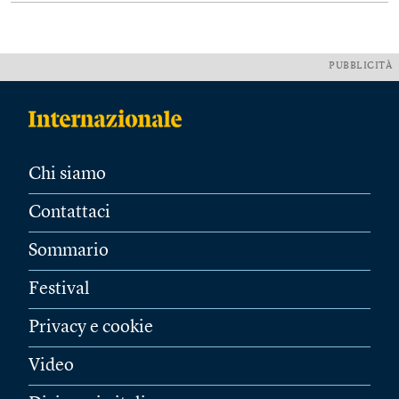
PUBBLICITÀ
Chi siamo
Contattaci
Sommario
Festival
Privacy e cookie
Video