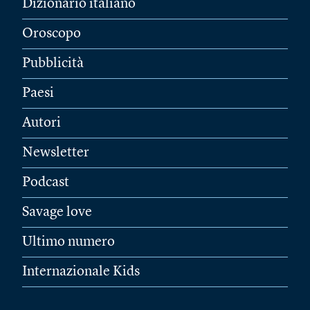
Dizionario italiano
Oroscopo
Pubblicità
Paesi
Autori
Newsletter
Podcast
Savage love
Ultimo numero
Internazionale Kids