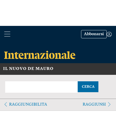
Abbonarsi
IL NUOVO DE MAURO
CERCA
RAGGIUNGIBILITA
RAGGIUNSI