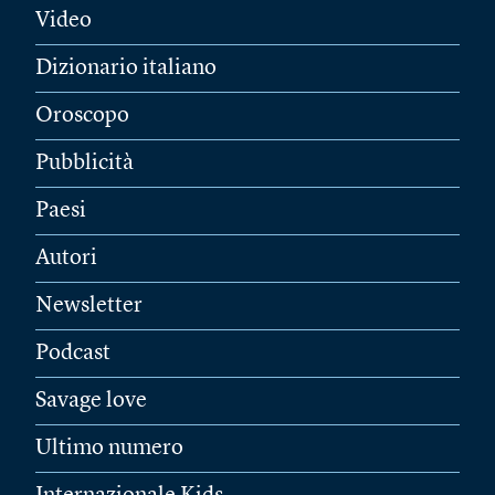
Video
Dizionario italiano
Oroscopo
Pubblicità
Paesi
Autori
Newsletter
Podcast
Savage love
Ultimo numero