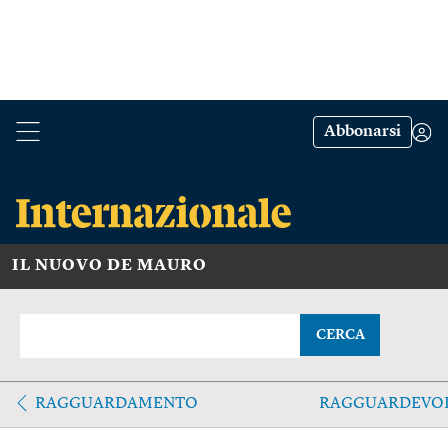
Abbonarsi
IL NUOVO DE MAURO
CERCA
RAGGUARDAMENTO
RAGGUARDEVO