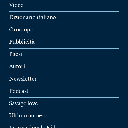
Video
Dizionario italiano
Oroscopo
Pubblicità
Paesi
Autori
Newsletter
Podcast
Savage love
Ultimo numero