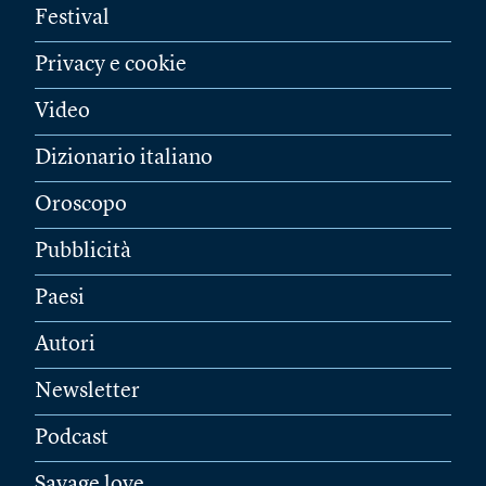
Festival
Privacy e cookie
Video
Dizionario italiano
Oroscopo
Pubblicità
Paesi
Autori
Newsletter
Podcast
Savage love