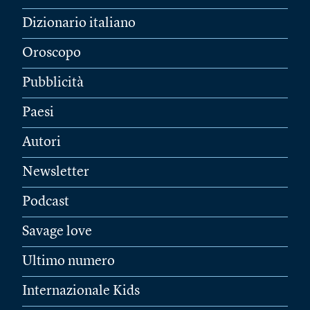
Dizionario italiano
Oroscopo
Pubblicità
Paesi
Autori
Newsletter
Podcast
Savage love
Ultimo numero
Internazionale Kids