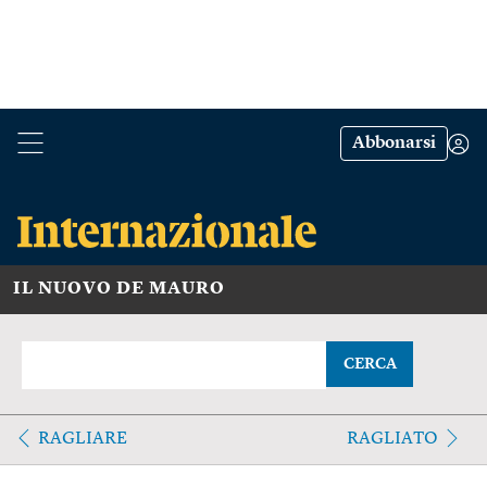
Abbonarsi
IL NUOVO DE MAURO
CERCA
RAGLIARE
RAGLIATO