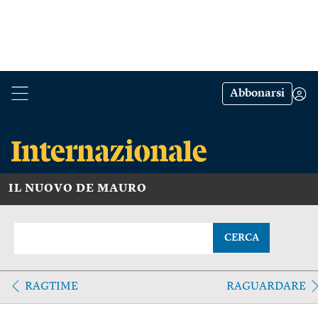
Abbonarsi
IL NUOVO DE MAURO
CERCA
RAGTIME
RAGUARDARE