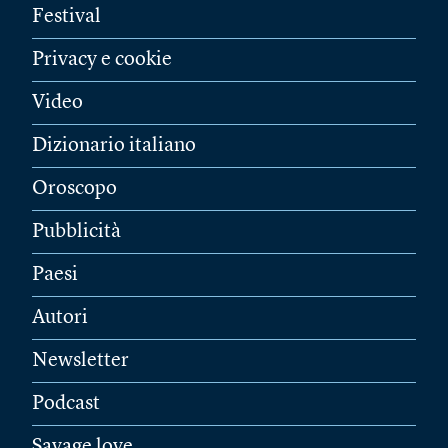
Festival
Privacy e cookie
Video
Dizionario italiano
Oroscopo
Pubblicità
Paesi
Autori
Newsletter
Podcast
Savage love