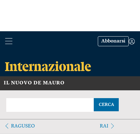
Abbonarsi
IL NUOVO DE MAURO
CERCA
RAGUSEO
RAI