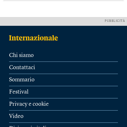
PUBBLICITÀ
Chi siamo
Contattaci
Sommario
Festival
Privacy e cookie
Video