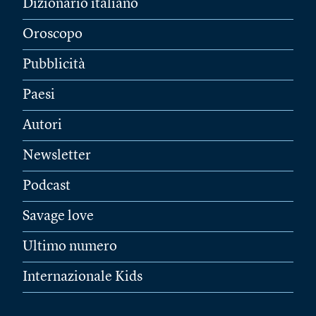
Dizionario italiano
Oroscopo
Pubblicità
Paesi
Autori
Newsletter
Podcast
Savage love
Ultimo numero
Internazionale Kids