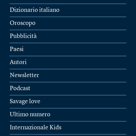
Dizionario italiano
Oroscopo
Pubblicità
Paesi
Autori
Newsletter
Podcast
Savage love
Ultimo numero
Internazionale Kids