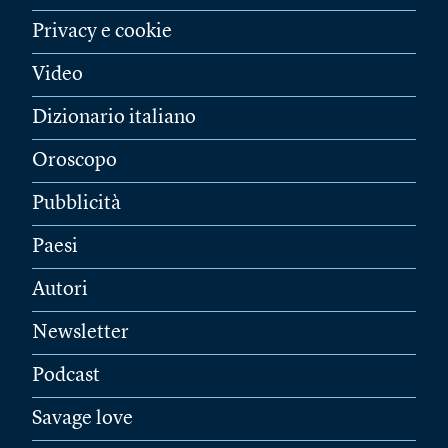
Privacy e cookie
Video
Dizionario italiano
Oroscopo
Pubblicità
Paesi
Autori
Newsletter
Podcast
Savage love