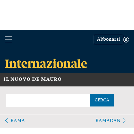
Abbonarsi
IL NUOVO DE MAURO
CERCA
RAMA
RAMADAN