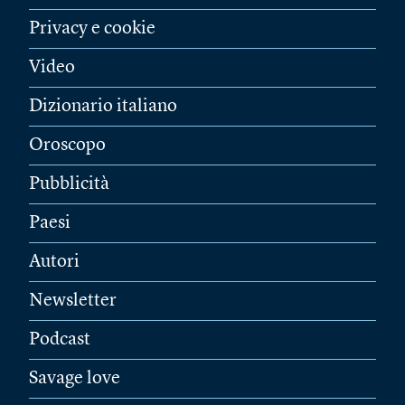
Privacy e cookie
Video
Dizionario italiano
Oroscopo
Pubblicità
Paesi
Autori
Newsletter
Podcast
Savage love