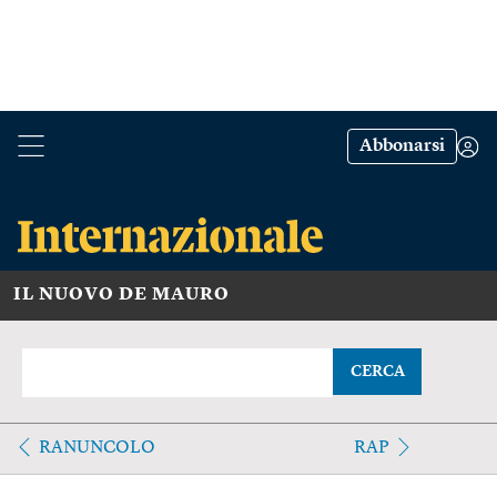
Abbonarsi
IL NUOVO DE MAURO
CERCA
RANUNCOLO
RAP