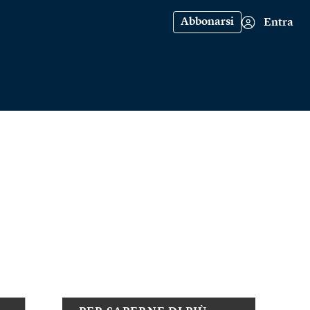
Abbonarsi
Entra