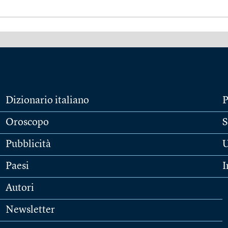
Dizionario italiano
P
Oroscopo
S
Pubblicità
U
Paesi
I
Autori
Newsletter