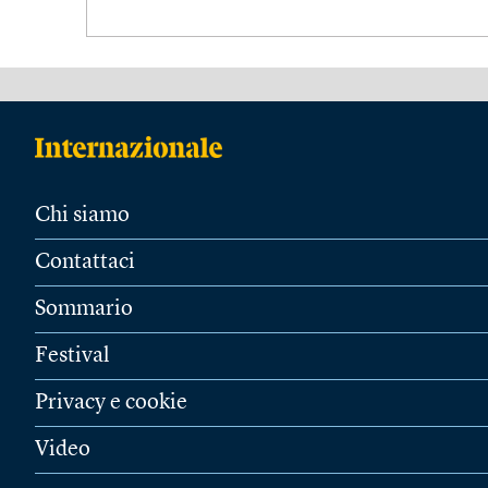
Chi siamo
Contattaci
Sommario
Festival
Privacy e cookie
Video