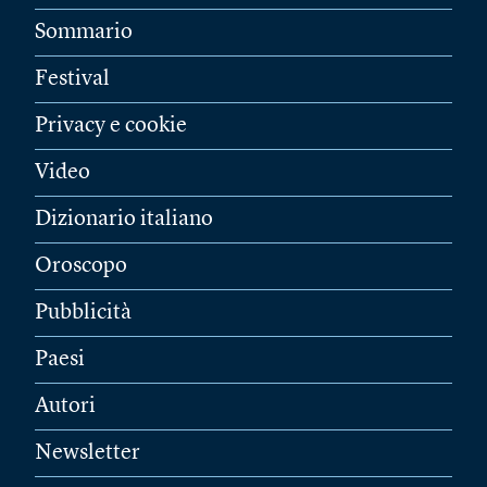
Sommario
Festival
Privacy e cookie
Video
Dizionario italiano
Oroscopo
Pubblicità
Paesi
Autori
Newsletter