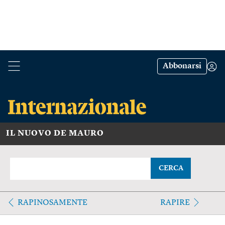
Abbonarsi
IL NUOVO DE MAURO
CERCA
RAPINOSAMENTE
RAPIRE