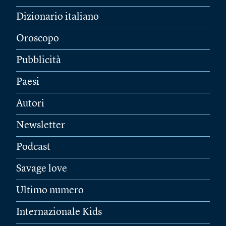
Dizionario italiano
Oroscopo
Pubblicità
Paesi
Autori
Newsletter
Podcast
Savage love
Ultimo numero
Internazionale Kids