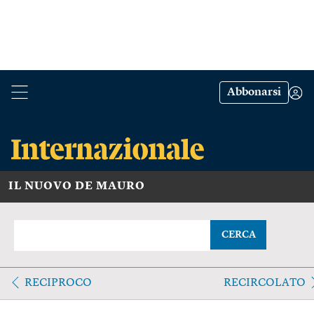
Abbonarsi
IL NUOVO DE MAURO
CERCA
RECIPROCO
RECIRCOLATO