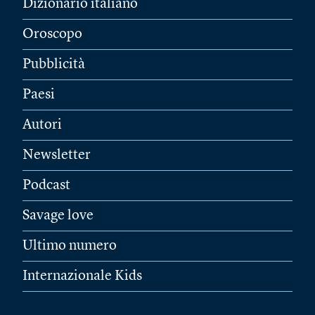
Dizionario italiano
Oroscopo
Pubblicità
Paesi
Autori
Newsletter
Podcast
Savage love
Ultimo numero
Internazionale Kids