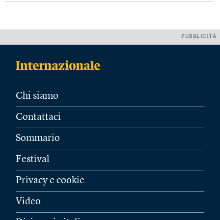
PUBBLICITÀ
Chi siamo
Contattaci
Sommario
Festival
Privacy e cookie
Video