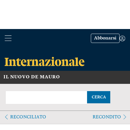
Abbonarsi
IL NUOVO DE MAURO
CERCA
RECONCILIATO
RECONDITO