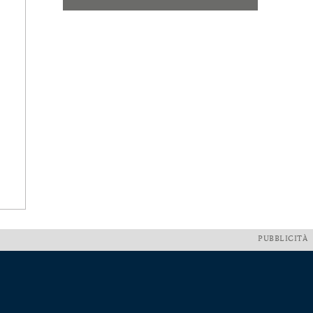
PUBBLICITÀ