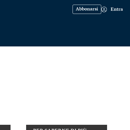
Abbonarsi
Entra