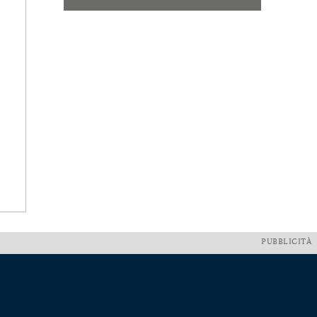
PUBBLICITÀ