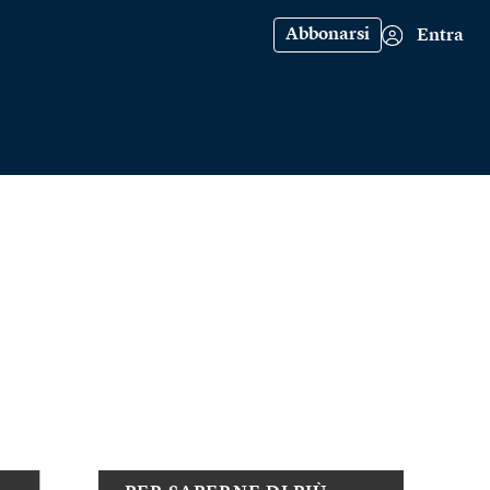
Abbonarsi
Entra