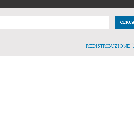
CERC
REDISTRIBUZIONE