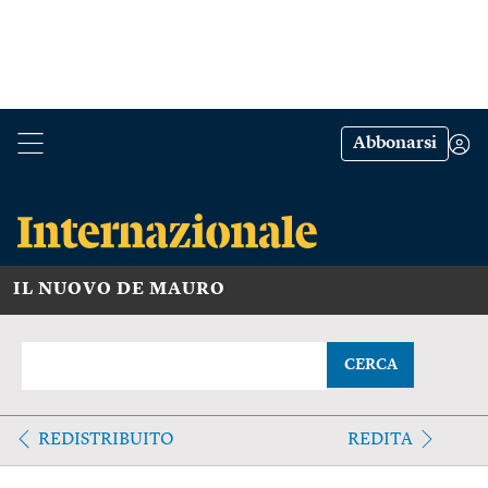
Abbonarsi
IL NUOVO DE MAURO
CERCA
REDISTRIBUITO
REDITA