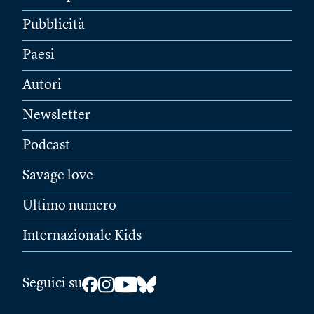
Pubblicità
Paesi
Autori
Newsletter
Podcast
Savage love
Ultimo numero
Internazionale Kids
Seguici su