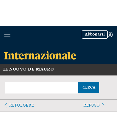
Abbonarsi
IL NUOVO DE MAURO
CERCA
REFULGERE
REFUSO