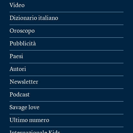
Video
Dizionario italiano
Oroscopo
Pubblicità
Paesi
Autori
Newsletter
Podcast
Savage love
Ultimo numero