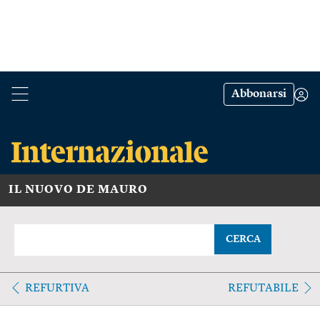
Abbonarsi
IL NUOVO DE MAURO
CERCA
REFURTIVA
REFUTABILE