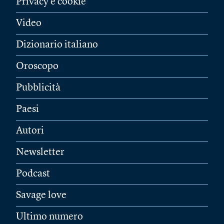
Privacy e cookie
Video
Dizionario italiano
Oroscopo
Pubblicità
Paesi
Autori
Newsletter
Podcast
Savage love
Ultimo numero