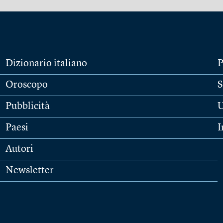
Dizionario italiano
P
Oroscopo
S
Pubblicità
U
Paesi
I
Autori
Newsletter