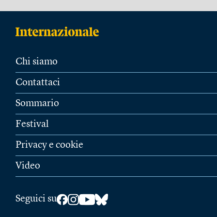
Chi siamo
Contattaci
Sommario
Festival
Privacy e cookie
Video
Seguici su