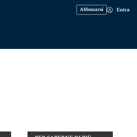
Abbonarsi
Entra