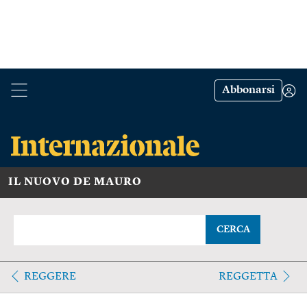
Abbonarsi
IL NUOVO DE MAURO
CERCA
REGGERE
REGGETTA