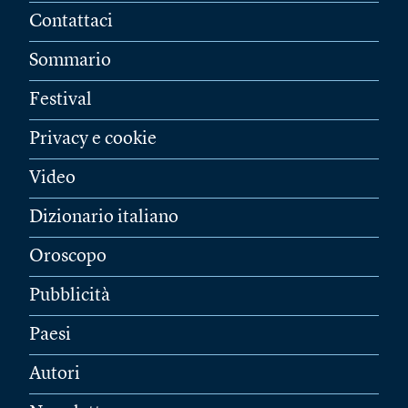
Contattaci
Sommario
Festival
Privacy e cookie
Video
Dizionario italiano
Oroscopo
Pubblicità
Paesi
Autori