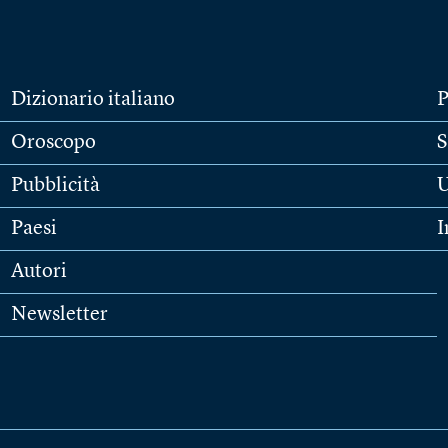
Dizionario italiano
P
Oroscopo
S
Pubblicità
U
Paesi
I
Autori
Newsletter