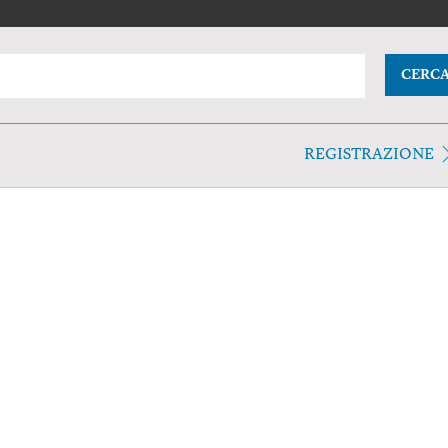
CERC
REGISTRAZIONE