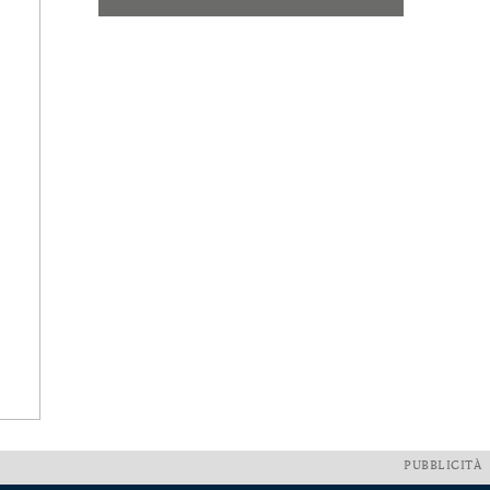
PUBBLICITÀ