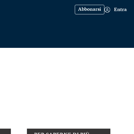
Abbonarsi
Entra