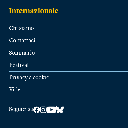
Chi siamo
Contattaci
Sommario
Festival
Privacy e cookie
Video
Seguici su