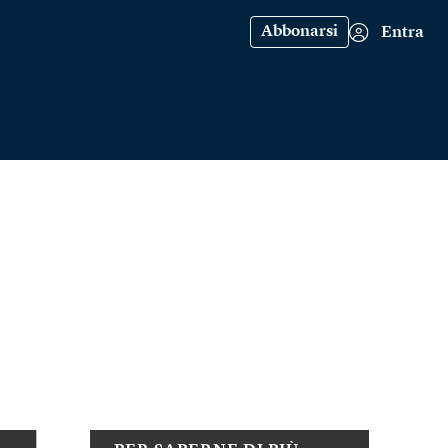
Abbonarsi
Entra