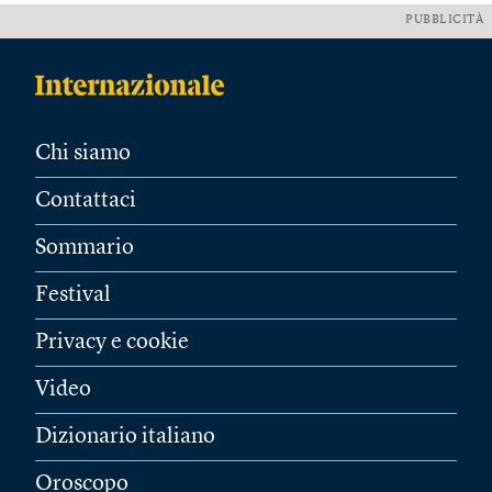
PUBBLICITÀ
Chi siamo
Contattaci
Sommario
Festival
Privacy e cookie
Video
Dizionario italiano
Oroscopo