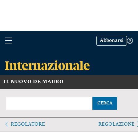
Abbonarsi
IL NUOVO DE MAURO
CERCA
REGOLATORE
REGOLAZIONE