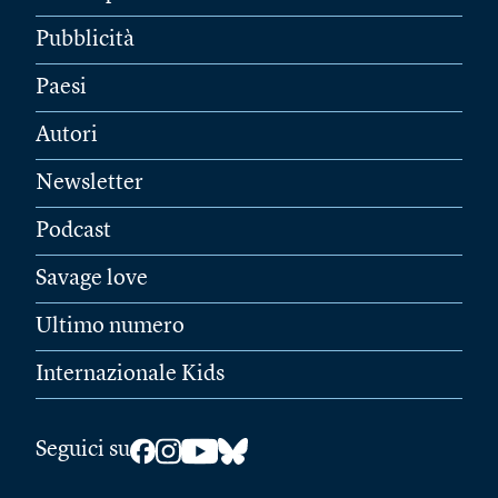
Pubblicità
Paesi
Autori
Newsletter
Podcast
Savage love
Ultimo numero
Internazionale Kids
Seguici su