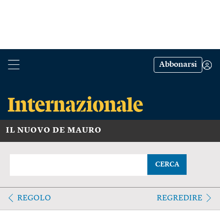
Abbonarsi
IL NUOVO DE MAURO
CERCA
REGOLO
REGREDIRE