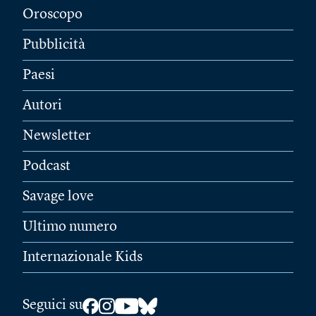
Oroscopo
Pubblicità
Paesi
Autori
Newsletter
Podcast
Savage love
Ultimo numero
Internazionale Kids
Seguici su