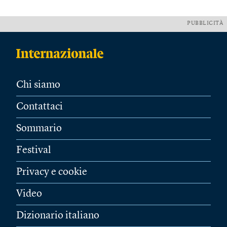
PUBBLICITÀ
Chi siamo
Contattaci
Sommario
Festival
Privacy e cookie
Video
Dizionario italiano