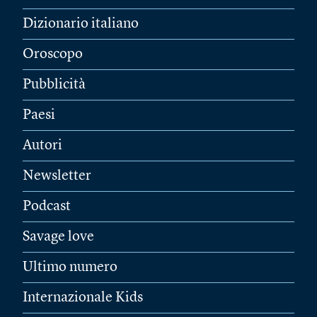
Dizionario italiano
Oroscopo
Pubblicità
Paesi
Autori
Newsletter
Podcast
Savage love
Ultimo numero
Internazionale Kids