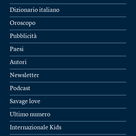
Dizionario italiano
Oroscopo
Pubblicità
Paesi
Autori
Newsletter
Podcast
Savage love
Ultimo numero
Internazionale Kids