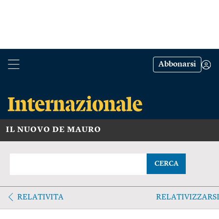
Abbonarsi
IL NUOVO DE MAURO
CERCA
RELATIVITA
RELATIVIZZARS